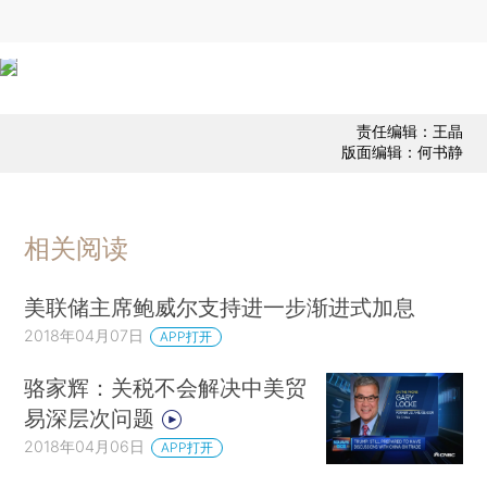
责任编辑：王晶
版面编辑：何书静
相关阅读
美联储主席鲍威尔支持进一步渐进式加息
2018年04月07日
APP打开
骆家辉：关税不会解决中美贸
易深层次问题
2018年04月06日
APP打开