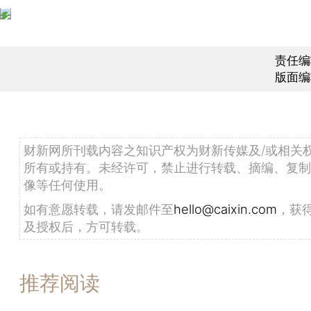
责任编
版面编
财新网所刊载内容之知识产权为财新传媒及/或相关
所有或持有。未经许可，禁止进行转载、摘编、复制
像等任何使用。
如有意愿转载，请发邮件至
hello@caixin.com
，获
及授权后，方可转载。
推荐阅读