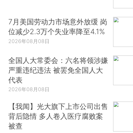
7月美国劳动力市场意外放缓 岗
位减少2.3万个失业率降至4.1%
2026年08月08日
全国人大常委会：六名将领涉嫌
严重违纪违法 被罢免全国人大
代表
2026年08月08日
【我闻】光大旗下上市公司出售
背后隐情 多人卷入医疗腐败案
被查