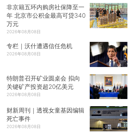
非京籍五环内购房社保降至一
年 北京市公积金最高可贷340
万元
2026年08月08日
专栏｜沃什遭遇信任危机
2026年08月08日
特朗普召开矿业圆桌会 拟向
关键矿产投资超20亿美元
2026年08月08日
财新周刊｜透视女童基因编辑
死亡事件
2026年08月08日