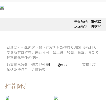
责任编辑：田铁军
版面编辑：田铁军
财新网所刊载内容之知识产权为财新传媒及/或相关权利人
专属所有或持有。未经许可，禁止进行转载、摘编、复制及
建立镜像等任何使用。
如有意愿转载，请发邮件至
hello@caixin.com
，获得书面
确认及授权后，方可转载。
推荐阅读