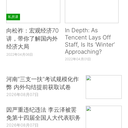
私房课
In Depth: As
向松祚：宏观经济70
Tencent Lays Off
讲，带你了解国内外
Staff, Is Its ‘Winter’
经济大局
Approaching?
2022年04月06日
2022年04月01日
河南“三支一扶”考试规模化作
弊 内外勾结提前获取试卷
2026年08月07日
因严重违纪违法 李云泽被罢
免第十四届全国人大代表职务
2026年08月07日