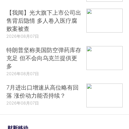
【我闻】光大旗下上市公司出
售背后隐情 多人卷入医疗腐
败案被查
2026年08月07日
特朗普坚称美国防空弹药库存
充足 但不会向乌克兰提供更
多
2026年08月07日
7月进出口增速从高位略有回
落 涨价动力能否持续？
2026年08月07日
财新移动