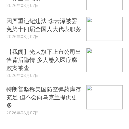
2026年08月07日
因严重违纪违法 李云泽被罢
免第十四届全国人大代表职务
2026年08月07日
【我闻】光大旗下上市公司出
售背后隐情 多人卷入医疗腐
败案被查
2026年08月07日
特朗普坚称美国防空弹药库存
充足 但不会向乌克兰提供更
多
2026年08月07日