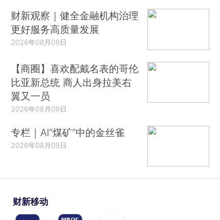
财新观察｜健全金融机构治理
更好服务高质量发展
2026年08月09日
【商圈】喜欢配戴名表的哥伦
比亚新总统 商人出身拉美右
翼又一员
2026年08月09日
专栏｜AI“煤矿”中的金丝雀
2026年08月09日
财新移动