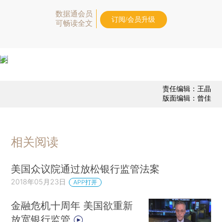
数据通会员
订阅/会员升级
可畅读全文
责任编辑：王晶
版面编辑：曾佳
相关阅读
美国众议院通过放松银行监管法案
2018年05月23日
APP打开
金融危机十周年 美国欲重新
放宽银行监管