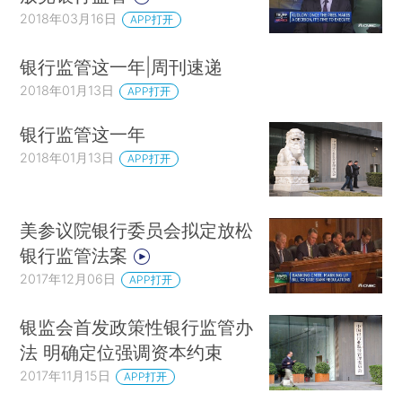
2018年03月16日
APP打开
银行监管这一年|周刊速递
2018年01月13日
APP打开
银行监管这一年
2018年01月13日
APP打开
美参议院银行委员会拟定放松
银行监管法案
2017年12月06日
APP打开
银监会首发政策性银行监管办
法 明确定位强调资本约束
2017年11月15日
APP打开