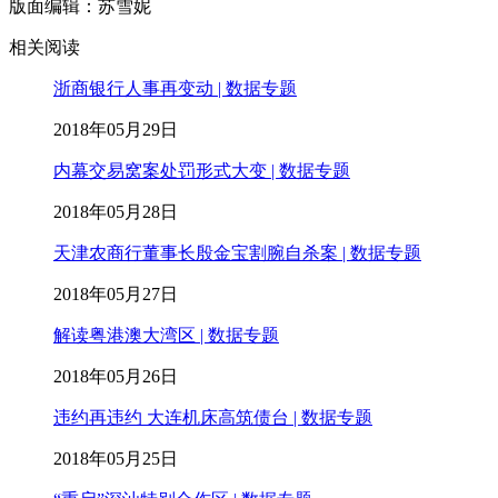
版面编辑：苏雪妮
相关阅读
浙商银行人事再变动 | 数据专题
2018年05月29日
内幕交易窝案处罚形式大变 | 数据专题
2018年05月28日
天津农商行董事长殷金宝割腕自杀案 | 数据专题
2018年05月27日
解读粤港澳大湾区 | 数据专题
2018年05月26日
违约再违约 大连机床高筑债台 | 数据专题
2018年05月25日