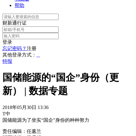
帮助
财新通行证
登录
忘记密码？
注册
其他登录方式：
特报
国储能源的“国企”身份（更
新） | 数据专题
2018年05月30日 13:36
T中
国储能源为了坐实“国企”身份的种种努力
责任编辑：任蕙兰