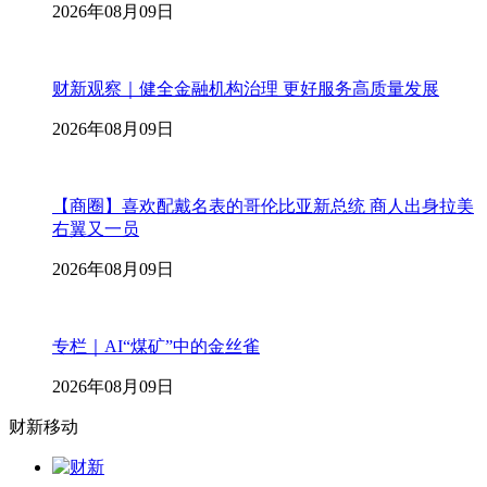
2026年08月09日
财新观察｜健全金融机构治理 更好服务高质量发展
2026年08月09日
【商圈】喜欢配戴名表的哥伦比亚新总统 商人出身拉美
右翼又一员
2026年08月09日
专栏｜AI“煤矿”中的金丝雀
2026年08月09日
财新移动