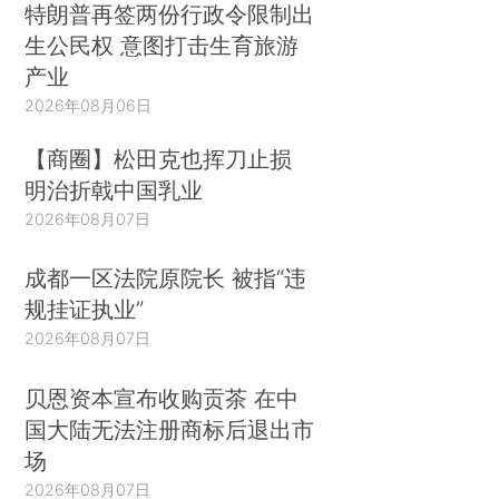
特朗普再签两份行政令限制出
生公民权 意图打击生育旅游
产业
2026年08月06日
【商圈】松田克也挥刀止损
明治折戟中国乳业
2026年08月07日
成都一区法院原院长 被指“违
规挂证执业”
2026年08月07日
贝恩资本宣布收购贡茶 在中
国大陆无法注册商标后退出市
场
2026年08月07日