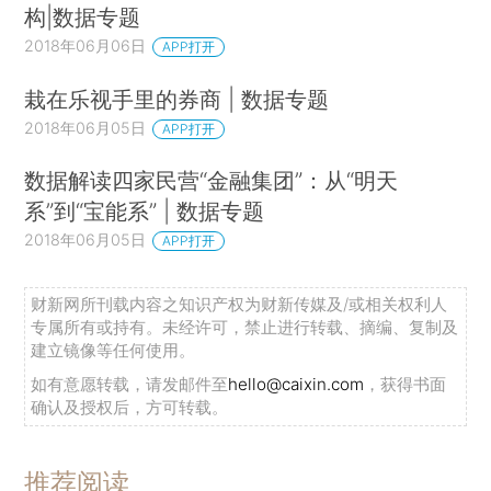
构|数据专题
2018年06月06日
APP打开
栽在乐视手里的券商 | 数据专题
2018年06月05日
APP打开
数据解读四家民营“金融集团”：从“明天
系”到“宝能系” | 数据专题
2018年06月05日
APP打开
财新网所刊载内容之知识产权为财新传媒及/或相关权利人
专属所有或持有。未经许可，禁止进行转载、摘编、复制及
建立镜像等任何使用。
如有意愿转载，请发邮件至
hello@caixin.com
，获得书面
确认及授权后，方可转载。
推荐阅读