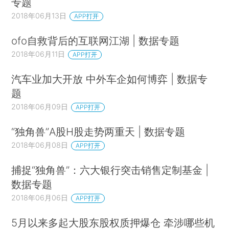
专题
2018年06月13日
APP打开
ofo自救背后的互联网江湖 | 数据专题
2018年06月11日
APP打开
汽车业加大开放 中外车企如何博弈 | 数据专
题
2018年06月09日
APP打开
“独角兽”A股H股走势两重天 | 数据专题
2018年06月08日
APP打开
捕捉“独角兽”：六大银行突击销售定制基金 |
数据专题
2018年06月06日
APP打开
5月以来多起大股东股权质押爆仓 牵涉哪些机