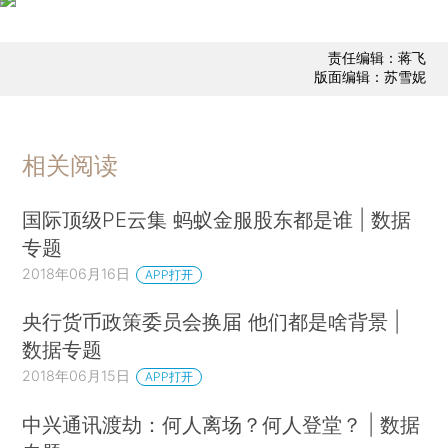
责任编辑：蒋飞
版面编辑：苏雪妮
相关阅读
国际顶级PE云集 蚂蚁金服股东都是谁 | 数据
专题
2018年06月16日
APP打开
央行货币政策委员会换届 他们都是啥背景 |
数据专题
2018年06月15日
APP打开
中兴通讯渡劫：何人离场？何人登堂？ | 数据