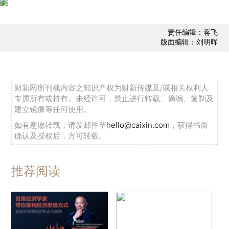
责任编辑：蒋飞
版面编辑：刘明晖
财新网所刊载内容之知识产权为财新传媒及/或相关权利人
专属所有或持有。未经许可，禁止进行转载、摘编、复制及
建立镜像等任何使用。
如有意愿转载，请发邮件至
hello@caixin.com
，获得书面
确认及授权后，方可转载。
推荐阅读