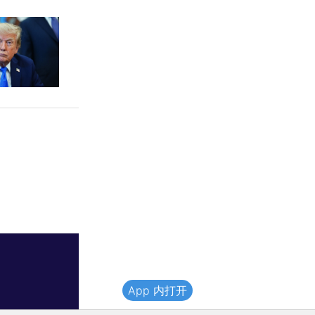
App 内打开