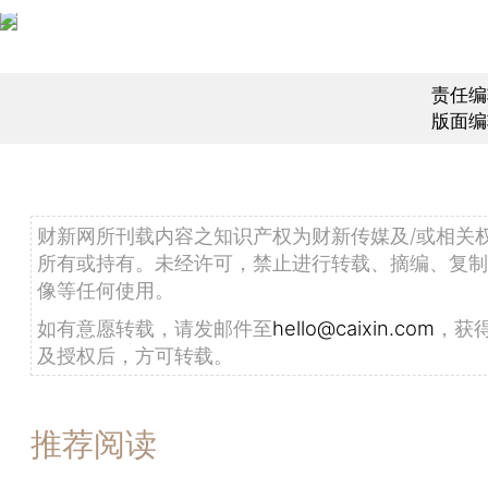
责任编
版面编
财新网所刊载内容之知识产权为财新传媒及/或相关
所有或持有。未经许可，禁止进行转载、摘编、复制
像等任何使用。
如有意愿转载，请发邮件至
hello@caixin.com
，获
及授权后，方可转载。
推荐阅读