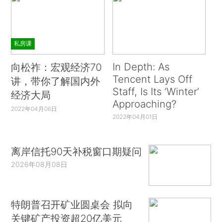
私房课
In Depth: As
向松祚：宏观经济70
Tencent Lays Off
讲，带你了解国内外
Staff, Is Its ‘Winter’
经济大局
Approaching?
2022年04月06日
2022年04月01日
离岸信托90天补税窗口期疑问
2026年08月08日
特朗普召开矿业圆桌会 拟向
关键矿产投资超20亿美元