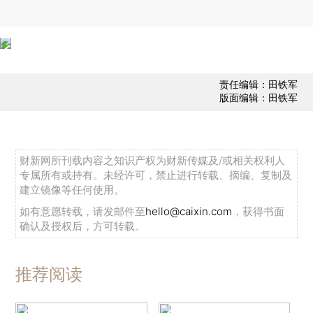
责任编辑：田铁军
版面编辑：田铁军
财新网所刊载内容之知识产权为财新传媒及/或相关权利人
专属所有或持有。未经许可，禁止进行转载、摘编、复制及
建立镜像等任何使用。
如有意愿转载，请发邮件至
hello@caixin.com
，获得书面
确认及授权后，方可转载。
推荐阅读