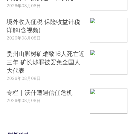
2026年08月08日
境外收入征税 保险收益计税
详解(含视频)
2026年08月08日
贵州山脚树矿难致16人死亡近
三年 矿长涉罪被罢免全国人
大代表
2026年08月08日
专栏｜沃什遭遇信任危机
2026年08月08日