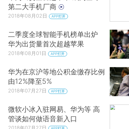
第二大手机厂商
2018年08月02日
APP打开
二季度全球智能手机榜单出炉
华为出货量首次超越苹果
2018年08月01日
APP打开
华为在京沪等地公积金缴存比例
由12%降至5%
2018年07月27日
APP打开
微软小冰入驻网易、华为等 高
管谈如何做语音新入口
2018年07月27日
APP打开