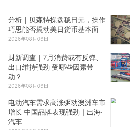
分析｜贝森特操盘稳日元，操作
巧思能否撬动美日货币基本面
2026年08月06日
财新调查｜7月消费或有反弹、
出口维持强劲 受哪些因素带
动？
2026年08月06日
电动汽车需求高涨驱动澳洲车市
增长 中国品牌表现强劲｜出海·
汽车