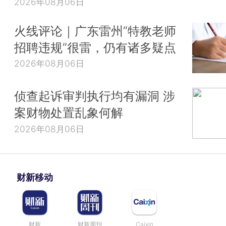
2026年08月06日
火线评论｜广东雷州“特教老师
招聘违规”很雷，仍有诸多疑点
2026年08月06日
侦查起诉审判执行均有漏洞 涉
案财物处置乱象何解
2026年08月06日
财新移动
财新
财新周刊
Caixin