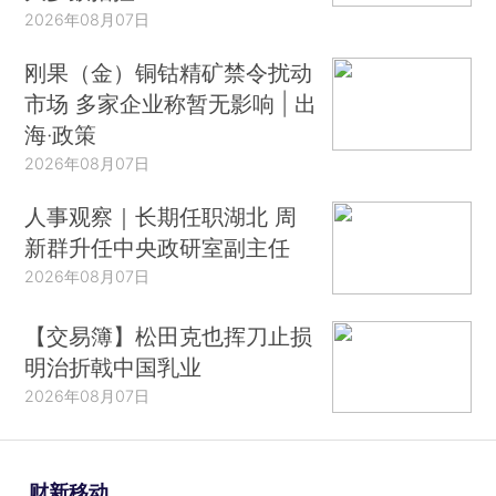
2026年08月07日
刚果（金）铜钴精矿禁令扰动
市场 多家企业称暂无影响 | 出
海·政策
2026年08月07日
人事观察｜长期任职湖北 周
新群升任中央政研室副主任
2026年08月07日
【交易簿】松田克也挥刀止损
明治折戟中国乳业
2026年08月07日
财新移动