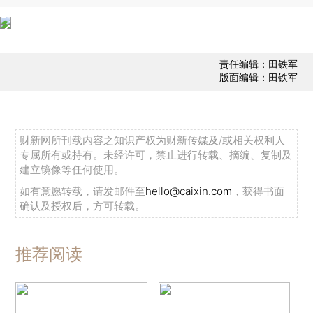
责任编辑：田铁军
版面编辑：田铁军
财新网所刊载内容之知识产权为财新传媒及/或相关权利人
专属所有或持有。未经许可，禁止进行转载、摘编、复制及
建立镜像等任何使用。
如有意愿转载，请发邮件至
hello@caixin.com
，获得书面
确认及授权后，方可转载。
推荐阅读