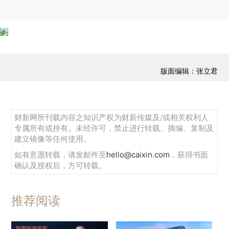
版面编辑：张立君
财新网所刊载内容之知识产权为财新传媒及/或相关权利人
专属所有或持有。未经许可，禁止进行转载、摘编、复制及
建立镜像等任何使用。
如有意愿转载，请发邮件至
hello@caixin.com
，获得书面
确认及授权后，方可转载。
推荐阅读