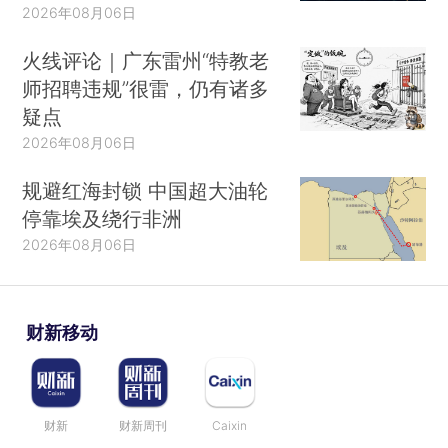
2026年08月06日
火线评论｜广东雷州“特教老
师招聘违规”很雷，仍有诸多
疑点
2026年08月06日
规避红海封锁 中国超大油轮
停靠埃及绕行非洲
2026年08月06日
财新移动
财新
财新周刊
Caixin