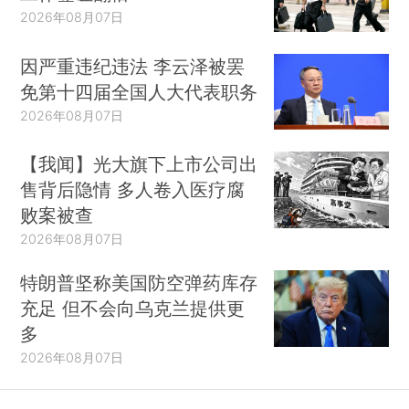
2026年08月07日
因严重违纪违法 李云泽被罢
免第十四届全国人大代表职务
2026年08月07日
【我闻】光大旗下上市公司出
售背后隐情 多人卷入医疗腐
败案被查
2026年08月07日
特朗普坚称美国防空弹药库存
充足 但不会向乌克兰提供更
多
2026年08月07日