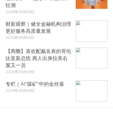
狂潮
2026年08月09日
财新观察｜健全金融机构治理
更好服务高质量发展
2026年08月09日
【商圈】喜欢配戴名表的哥伦
比亚新总统 商人出身拉美右
翼又一员
2026年08月09日
专栏｜AI“煤矿”中的金丝雀
2026年08月09日