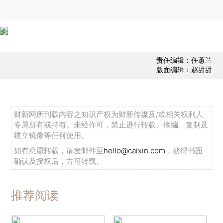
责任编辑：任蕙兰
版面编辑：赵甜甜
财新网所刊载内容之知识产权为财新传媒及/或相关权利人
专属所有或持有。未经许可，禁止进行转载、摘编、复制及
建立镜像等任何使用。
如有意愿转载，请发邮件至
hello@caixin.com
，获得书面
确认及授权后，方可转载。
推荐阅读