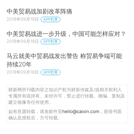
中美贸易战加剧改革阵痛
2018年09月19日
APP打开
中美贸易战进一步升级，中国可能怎样应对？
2018年09月19日
APP打开
马云就美中贸易战发出警告 称贸易争端可能
持续20年
2018年09月18日
APP打开
财新网所刊载内容之知识产权为财新传媒及/或相关权利人
专属所有或持有。未经许可，禁止进行转载、摘编、复制及
建立镜像等任何使用。
如有意愿转载，请发邮件至
hello@caixin.com
，获得书面
确认及授权后，方可转载。