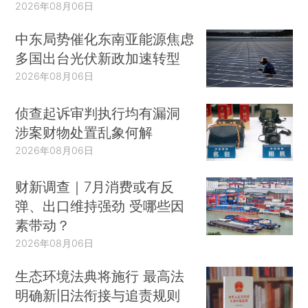
2026年08月06日
中东局势催化东南亚能源焦虑
多国出台光伏新政加速转型
2026年08月06日
侦查起诉审判执行均有漏洞
涉案财物处置乱象何解
2026年08月06日
财新调查｜7月消费或有反
弹、出口维持强劲 受哪些因
素带动？
2026年08月06日
生态环境法典将施行 最高法
明确新旧法衔接与追责规则