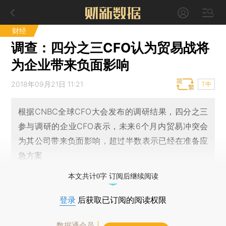
财经
调查：四分之三CFO认为贸易战将
为企业带来负面影响
2018年09月21日 11:21
T中
根据CNBC全球CFO大会发布的调研结果，四分之三
参与调研的企业CFO表示，未来6个月内贸易冲突会
为其公司带来负面影响，超过半数表示已经在准备应
急方案
本文共计0字 订阅后继续阅读
登录
后获取已订阅的阅读权限
数据通会员