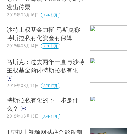
发出传票
2018年08月16日
APP打开
沙特主权基金力挺 马斯克称
特斯拉私有化资金有保障
2018年08月14日
APP打开
马斯克：过去两年一直与沙特
主权基金商讨特斯拉私有化
2018年08月14日
APP打开
特斯拉私有化的下一步是什
么？
2018年08月13日
APP打开
T早报丨视频网站联合影视制