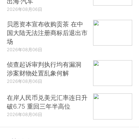
出海·汽车
2026年08月06日
贝恩资本宣布收购贡茶 在中
国大陆无法注册商标后退出市
场
2026年08月06日
侦查起诉审判执行均有漏洞
涉案财物处置乱象何解
2026年08月06日
在岸人民币兑美元汇率连日升
破6.75 重回三年半高位
2026年08月06日