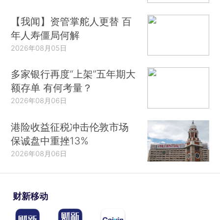
【我闻】资管掌舵人更替 百
年人寿僵局何解
2026年08月05日
多家银行再度“上架”五年期大
额存单 有何考量？
2026年08月06日
港险收益征税冲击伦敦市场
保诚盘中重挫13%
2026年08月06日
财新移动