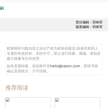
责任编辑：田铁军
版面编辑：田铁军
财新网所刊载内容之知识产权为财新传媒及/或相关权利人
专属所有或持有。未经许可，禁止进行转载、摘编、复制及
建立镜像等任何使用。
如有意愿转载，请发邮件至
hello@caixin.com
，获得书面
确认及授权后，方可转载。
推荐阅读