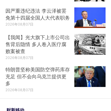
因严重违纪违法 李云泽被罢
免第十四届全国人大代表职务
2026年08月07日
【我闻】光大旗下上市公司出
售背后隐情 多人卷入医疗腐
败案被查
2026年08月07日
特朗普坚称美国防空弹药库存
充足 但不会向乌克兰提供更
多
2026年08月07日
财新移动