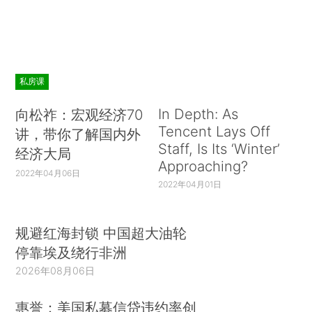
私房课
In Depth: As
向松祚：宏观经济70
Tencent Lays Off
讲，带你了解国内外
Staff, Is Its ‘Winter’
经济大局
Approaching?
2022年04月06日
2022年04月01日
规避红海封锁 中国超大油轮
停靠埃及绕行非洲
2026年08月06日
惠誉：美国私募信贷违约率创