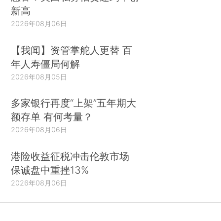
新高
2026年08月06日
【我闻】资管掌舵人更替 百
年人寿僵局何解
2026年08月05日
多家银行再度“上架”五年期大
额存单 有何考量？
2026年08月06日
港险收益征税冲击伦敦市场
保诚盘中重挫13%
2026年08月06日