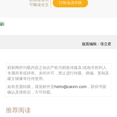
订阅/会员升级
可畅读全文
版面编辑：张立君
财新网所刊载内容之知识产权为财新传媒及/或相关权利人
专属所有或持有。未经许可，禁止进行转载、摘编、复制及
建立镜像等任何使用。
如有意愿转载，请发邮件至
hello@caixin.com
，获得书面
确认及授权后，方可转载。
推荐阅读