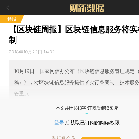
特报
【区块链周报】区块链信息服务将实
制
2018年10月22日 14:02
10月19日，国家网信办公布《区块链信息服务管理规定
稿）》，对区块链信息服务提供者实行备案制，技术服
管重点
本文共计1813字 订阅后继续阅读
登录
后获取已订阅的阅读权限
数据通会员