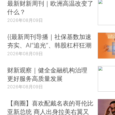
最新财新周刊｜欧洲高温改变了
什么？
2026年08月09日
{{最新周刊导播｜社保基数加速
夯实、AI“追光”、韩股杠杆狂潮
2026年08月09日
财新观察｜健全金融机构治理
更好服务高质量发展
2026年08月09日
【商圈】喜欢配戴名表的哥伦比
亚新总统 商人出身拉美右翼又