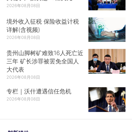
2026年08月08日
境外收入征税 保险收益计税
详解(含视频)
2026年08月08日
贵州山脚树矿难致16人死亡近
三年 矿长涉罪被罢免全国人
大代表
2026年08月08日
专栏｜沃什遭遇信任危机
2026年08月08日