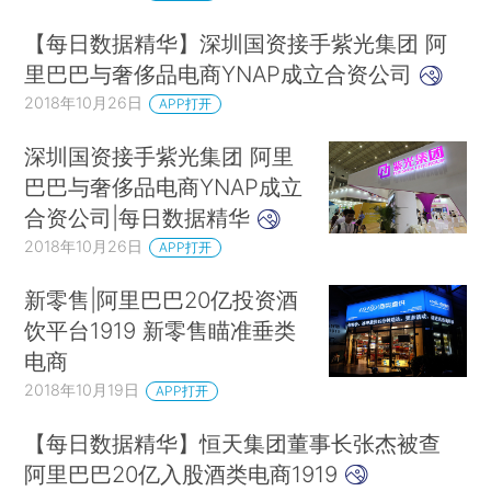
【每日数据精华】深圳国资接手紫光集团 阿
里巴巴与奢侈品电商YNAP成立合资公司
2018年10月26日
APP打开
深圳国资接手紫光集团 阿里
巴巴与奢侈品电商YNAP成立
合资公司|每日数据精华
2018年10月26日
APP打开
新零售|阿里巴巴20亿投资酒
饮平台1919 新零售瞄准垂类
电商
2018年10月19日
APP打开
【每日数据精华】恒天集团董事长张杰被查
阿里巴巴20亿入股酒类电商1919