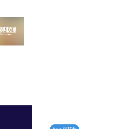
App 内打开