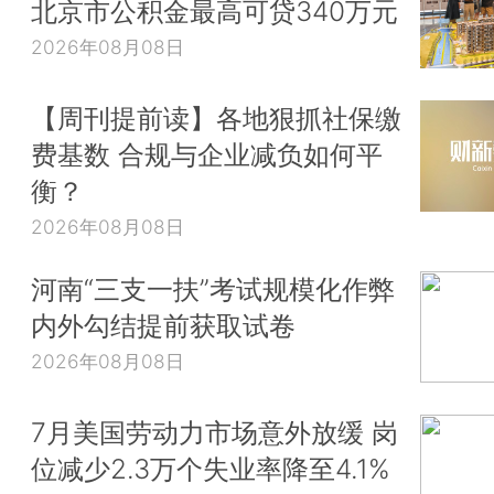
北京市公积金最高可贷340万元
2026年08月08日
【周刊提前读】各地狠抓社保缴
费基数 合规与企业减负如何平
衡？
2026年08月08日
河南“三支一扶”考试规模化作弊
内外勾结提前获取试卷
2026年08月08日
7月美国劳动力市场意外放缓 岗
位减少2.3万个失业率降至4.1%