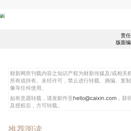
责任
版面编
财新网所刊载内容之知识产权为财新传媒及/或相关
所有或持有。未经许可，禁止进行转载、摘编、复制
像等任何使用。
如有意愿转载，请发邮件至
hello@caixin.com
，获
及授权后，方可转载。
推荐阅读