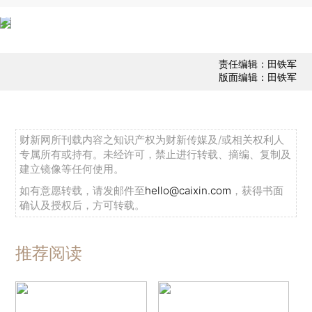
责任编辑：田铁军
版面编辑：田铁军
财新网所刊载内容之知识产权为财新传媒及/或相关权利人
专属所有或持有。未经许可，禁止进行转载、摘编、复制及
建立镜像等任何使用。
如有意愿转载，请发邮件至
hello@caixin.com
，获得书面
确认及授权后，方可转载。
推荐阅读