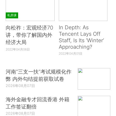
私房课
In Depth: As
向松祚：宏观经济70
Tencent Lays Off
讲，带你了解国内外
Staff, Is Its ‘Winter’
经济大局
Approaching?
2022年04月06日
2022年04月01日
河南“三支一扶”考试规模化作
弊 内外勾结提前获取试卷
2026年08月07日
海外金融专才回流香港 外籍
工作签证翻倍
2026年08月07日