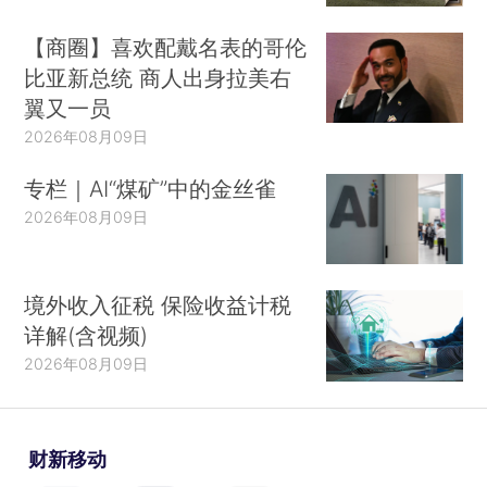
【商圈】喜欢配戴名表的哥伦
比亚新总统 商人出身拉美右
翼又一员
2026年08月09日
专栏｜AI“煤矿”中的金丝雀
2026年08月09日
境外收入征税 保险收益计税
详解(含视频)
2026年08月09日
财新移动