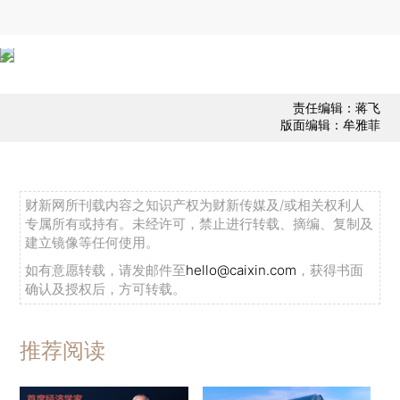
责任编辑：蒋飞
版面编辑：牟雅菲
财新网所刊载内容之知识产权为财新传媒及/或相关权利人
专属所有或持有。未经许可，禁止进行转载、摘编、复制及
建立镜像等任何使用。
如有意愿转载，请发邮件至
hello@caixin.com
，获得书面
确认及授权后，方可转载。
推荐阅读