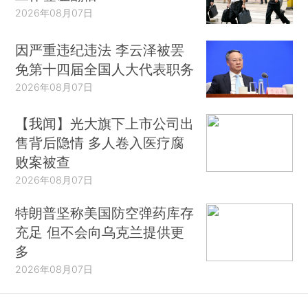
2026年08月07日
因严重违纪违法 李云泽被罢
免第十四届全国人大代表职务
2026年08月07日
【我闻】光大旗下上市公司出
售背后隐情 多人卷入医疗腐
败案被查
2026年08月07日
特朗普坚称美国防空弹药库存
充足 但不会向乌克兰提供更
多
2026年08月07日