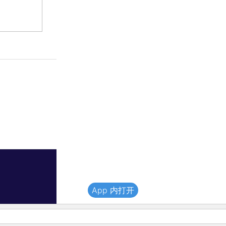
App 内打开