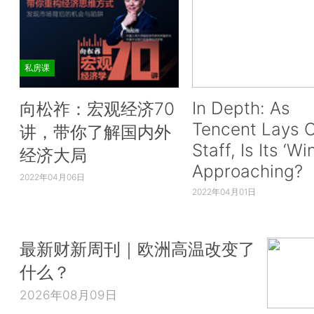
私房课
In Depth: As
向松祚：宏观经济70
Tencent Lays O
讲，带你了解国内外
Staff, Is Its ‘Wi
经济大局
Approaching?
2022年04月06日
2022年04月01日
最新财新周刊｜欧洲高温改变了
什么？
2026年08月09日