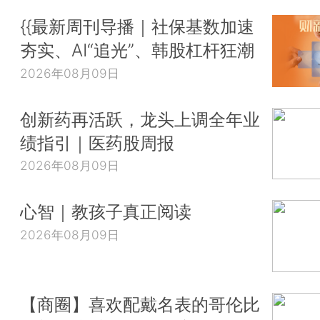
{{最新周刊导播｜社保基数加速
夯实、AI“追光”、韩股杠杆狂潮
2026年08月09日
创新药再活跃，龙头上调全年业
绩指引｜医药股周报
2026年08月09日
心智｜教孩子真正阅读
2026年08月09日
【商圈】喜欢配戴名表的哥伦比