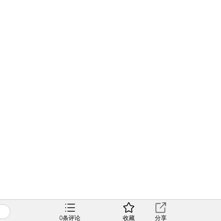
0
条评论
收藏
分享