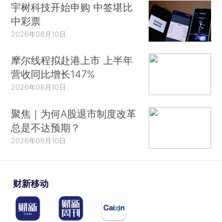
宇树科技开始申购 中签堪比
中彩票
2026年08月10日
摩尔线程拟赴港上市 上半年
营收同比增长147%
2026年08月10日
聚焦｜为何A股退市制度改革
总是不达预期？
2026年08月10日
财新移动