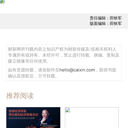
责任编辑：田铁军
版面编辑：田铁军
财新网所刊载内容之知识产权为财新传媒及/或相关权利人
专属所有或持有。未经许可，禁止进行转载、摘编、复制及
建立镜像等任何使用。
如有意愿转载，请发邮件至
hello@caixin.com
，获得书面
确认及授权后，方可转载。
推荐阅读