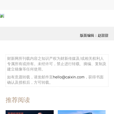
版面编辑：赵甜甜
财新网所刊载内容之知识产权为财新传媒及/或相关权利人
专属所有或持有。未经许可，禁止进行转载、摘编、复制及
建立镜像等任何使用。
如有意愿转载，请发邮件至
hello@caixin.com
，获得书面
确认及授权后，方可转载。
推荐阅读