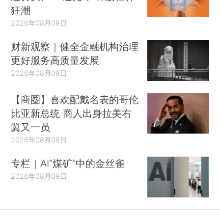
狂潮
2026年08月09日
财新观察｜健全金融机构治理
更好服务高质量发展
2026年08月09日
【商圈】喜欢配戴名表的哥伦
比亚新总统 商人出身拉美右
翼又一员
2026年08月09日
专栏｜AI“煤矿”中的金丝雀
2026年08月09日