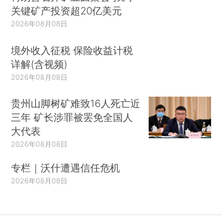
关键矿产投资超20亿美元
2026年08月08日
境外收入征税 保险收益计税
详解(含视频)
2026年08月08日
贵州山脚树矿难致16人死亡近
三年 矿长涉罪被罢免全国人
大代表
2026年08月08日
专栏｜沃什遭遇信任危机
2026年08月08日