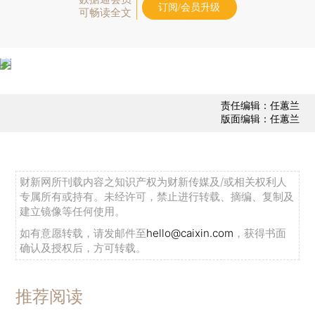
订阅/会员升级
可畅读全文
责任编辑：任蕙兰
版面编辑：任蕙兰
财新网所刊载内容之知识产权为财新传媒及/或相关权利人
专属所有或持有。未经许可，禁止进行转载、摘编、复制及
建立镜像等任何使用。
如有意愿转载，请发邮件至
hello@caixin.com
，获得书面
确认及授权后，方可转载。
推荐阅读