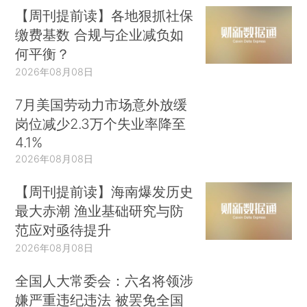
【周刊提前读】各地狠抓社保
缴费基数 合规与企业减负如
何平衡？
2026年08月08日
7月美国劳动力市场意外放缓
岗位减少2.3万个失业率降至
4.1%
2026年08月08日
【周刊提前读】海南爆发历史
最大赤潮 渔业基础研究与防
范应对亟待提升
2026年08月08日
全国人大常委会：六名将领涉
嫌严重违纪违法 被罢免全国