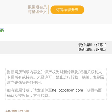
数据通会员
订阅/会员升级
可畅读全文
责任编辑：任蕙兰
版面编辑：赵甜甜
财新网所刊载内容之知识产权为财新传媒及/或相关权利人
专属所有或持有。未经许可，禁止进行转载、摘编、复制及
建立镜像等任何使用。
如有意愿转载，请发邮件至
hello@caixin.com
，获得书面
确认及授权后，方可转载。