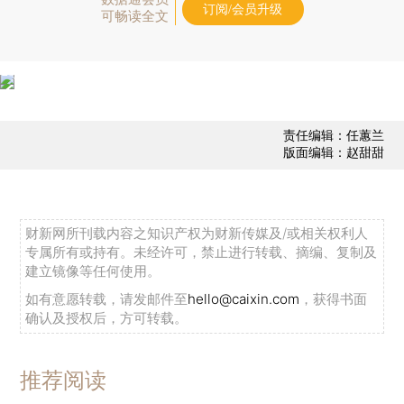
订阅/会员升级
可畅读全文
责任编辑：任蕙兰
版面编辑：赵甜甜
财新网所刊载内容之知识产权为财新传媒及/或相关权利人
专属所有或持有。未经许可，禁止进行转载、摘编、复制及
建立镜像等任何使用。
如有意愿转载，请发邮件至
hello@caixin.com
，获得书面
确认及授权后，方可转载。
推荐阅读