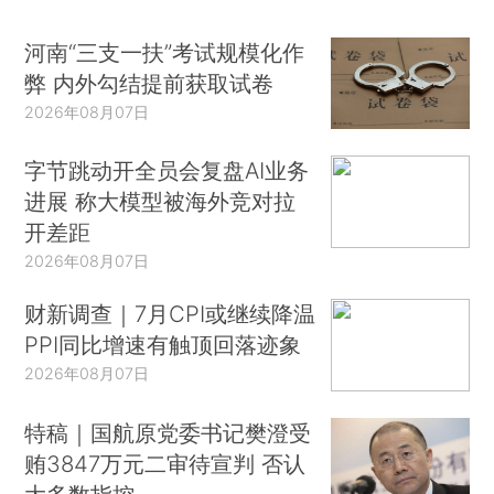
河南“三支一扶”考试规模化作
弊 内外勾结提前获取试卷
2026年08月07日
字节跳动开全员会复盘AI业务
进展 称大模型被海外竞对拉
开差距
2026年08月07日
财新调查｜7月CPI或继续降温
PPI同比增速有触顶回落迹象
2026年08月07日
特稿｜国航原党委书记樊澄受
贿3847万元二审待宣判 否认