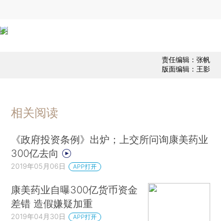
责任编辑：张帆
版面编辑：王影
相关阅读
《政府投资条例》出炉；上交所问询康美药业
300亿去向
2019年05月06日
APP打开
康美药业自曝300亿货币资金
差错 造假嫌疑加重
2019年04月30日
APP打开