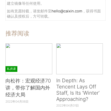
建立镜像等任何使用。
如有意愿转载，请发邮件至
hello@caixin.com
，获得书面
确认及授权后，方可转载。
推荐阅读
私房课
In Depth: As
向松祚：宏观经济70
Tencent Lays Off
讲，带你了解国内外
Staff, Is Its ‘Winter’
经济大局
Approaching?
2022年04月06日
2022年04月01日