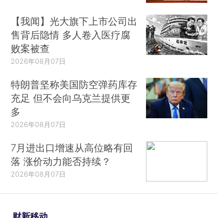
【我闻】光大旗下上市公司出
售背后隐情 多人卷入医疗腐
败案被查
2026年08月07日
特朗普坚称美国防空弹药库存
充足 但不会向乌克兰提供更
多
2026年08月07日
7月进出口增速从高位略有回
落 涨价动力能否持续？
2026年08月07日
财新移动