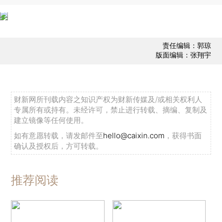
责任编辑：郭琼
版面编辑：张翔宇
财新网所刊载内容之知识产权为财新传媒及/或相关权利人
专属所有或持有。未经许可，禁止进行转载、摘编、复制及
建立镜像等任何使用。
如有意愿转载，请发邮件至
hello@caixin.com
，获得书面
确认及授权后，方可转载。
推荐阅读