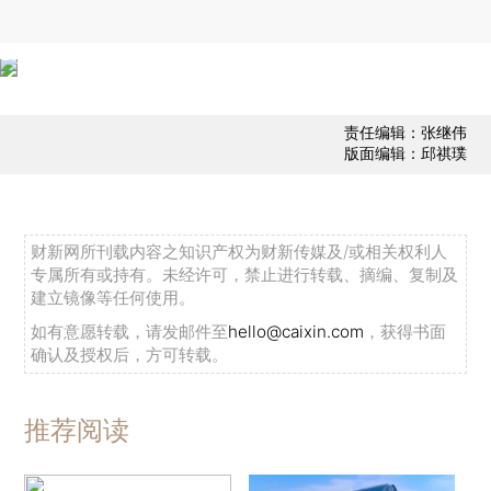
责任编辑：张继伟
版面编辑：邱祺璞
财新网所刊载内容之知识产权为财新传媒及/或相关权利人
专属所有或持有。未经许可，禁止进行转载、摘编、复制及
建立镜像等任何使用。
如有意愿转载，请发邮件至
hello@caixin.com
，获得书面
确认及授权后，方可转载。
推荐阅读