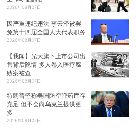
2026年08月07日
因严重违纪违法 李云泽被罢
免第十四届全国人大代表职务
2026年08月07日
【我闻】光大旗下上市公司出
售背后隐情 多人卷入医疗腐
败案被查
2026年08月07日
特朗普坚称美国防空弹药库存
充足 但不会向乌克兰提供更
多
2026年08月07日