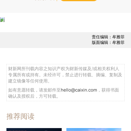
责任编辑：牟雅菲
版面编辑：牟雅菲
财新网所刊载内容之知识产权为财新传媒及/或相关权利人
专属所有或持有。未经许可，禁止进行转载、摘编、复制及
建立镜像等任何使用。
如有意愿转载，请发邮件至
hello@caixin.com
，获得书面
确认及授权后，方可转载。
推荐阅读