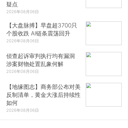
疑点
2026年08月06日
【大盘脉搏】早盘超3700只
个股收跌 AI链条震荡回升
2026年08月06日
侦查起诉审判执行均有漏洞
涉案财物处置乱象何解
2026年08月06日
【地缘图志】商务部公布对美
反制清单，黄金大涨后持续性
如何
2026年08月06日