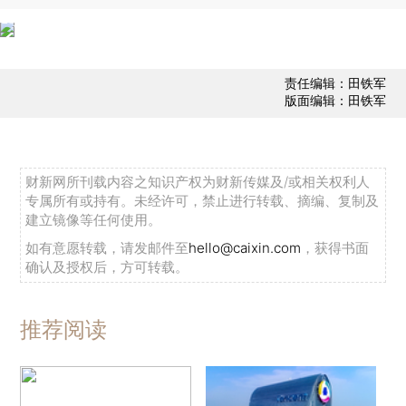
责任编辑：田铁军
版面编辑：田铁军
财新网所刊载内容之知识产权为财新传媒及/或相关权利人
专属所有或持有。未经许可，禁止进行转载、摘编、复制及
建立镜像等任何使用。
如有意愿转载，请发邮件至
hello@caixin.com
，获得书面
确认及授权后，方可转载。
推荐阅读