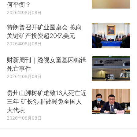
何平衡？
2026年08月08日
特朗普召开矿业圆桌会 拟向
关键矿产投资超20亿美元
2026年08月08日
财新周刊｜透视女童基因编辑
死亡事件
2026年08月08日
贵州山脚树矿难致16人死亡近
三年 矿长涉罪被罢免全国人
大代表
2026年08月08日