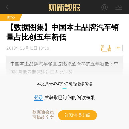
财经
【数据图集】中国本土品牌汽车销
量占比创五年新低
2019年06月13日 10:36
T中
中国本土品牌汽车销量占比降至36%的五年新低；中
国4月俄罗斯原油进口占比14%
本文共计424字 订阅后继续阅读
登录
后获取已订阅的阅读权限
数据通会员
订阅/会员升级
可畅读全文