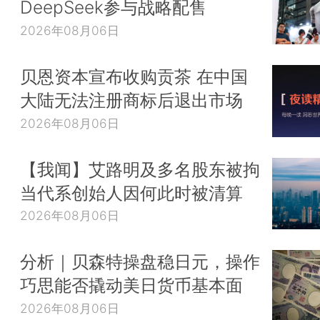
DeepSeek参与战略配售
2026年08月06日
贝恩资本宣布收购贡茶 在中国
大陆无法注册商标后退出市场
2026年08月06日
【我闻】艾路明及多名股东被拘
当代系创始人因何此时被清算
2026年08月06日
分析｜贝森特操盘稳日元，操作
巧思能否撬动美日货币基本面
2026年08月06日