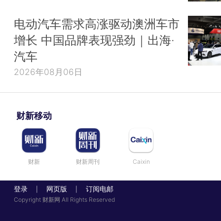
电动汽车需求高涨驱动澳洲车市
增长 中国品牌表现强劲｜出海·
汽车
2026年08月06日
财新移动
财新
财新周刊
Caixin
登录
网页版
订阅电邮
|
|
Copyright 财新网 All Rights Reserved