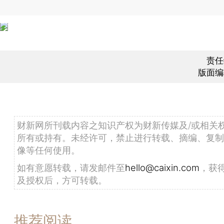
责任
版面编
财新网所刊载内容之知识产权为财新传媒及/或相关
所有或持有。未经许可，禁止进行转载、摘编、复制
像等任何使用。
如有意愿转载，请发邮件至
hello@caixin.com
，获
及授权后，方可转载。
推荐阅读