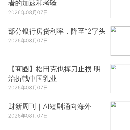
者的加速和考验
2026年08月07日
部分银行房贷利率，降至“2字头
2026年08月07日
【商圈】松田克也挥刀止损 明
治折戟中国乳业
2026年08月07日
财新周刊｜AI短剧涌向海外
2026年08月07日