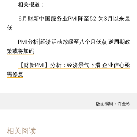
相关报道：
6月财新中国服务业PMI降至52 为3月以来最
低
PMI分析|经济活动放缓至八个月低点 逆周期政
策或将加码
【财新PMI】分析：经济景气下滑 企业信心亟
需修复
版面编辑：许金玲
相关阅读