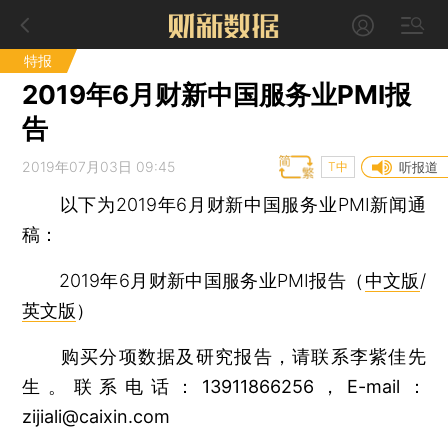
特报
2019年6月财新中国服务业PMI报
告
2019年07月03日 09:45
T中
听报道
以下为2019年6月财新中国服务业PMI新闻通
稿：
2019年6月财新中国服务业PMI报告（
中文版
/
英文版
）
购买分项数据及研究报告，请联系李紫佳先
生。联系电话：13911866256，E-mail：
zijiali@caixin.com