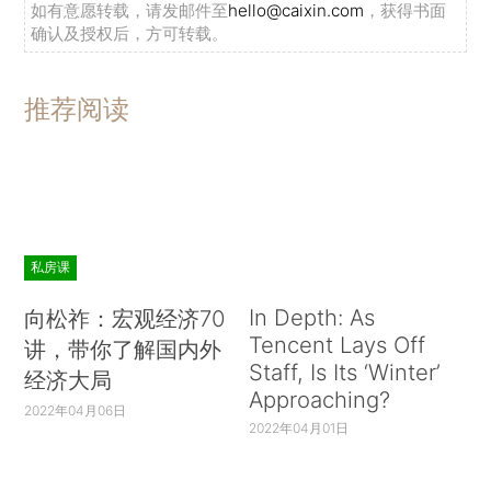
如有意愿转载，请发邮件至
hello@caixin.com
，获得书面
确认及授权后，方可转载。
推荐阅读
私房课
In Depth: As
向松祚：宏观经济70
Tencent Lays Off
讲，带你了解国内外
Staff, Is Its ‘Winter’
经济大局
Approaching?
2022年04月06日
2022年04月01日