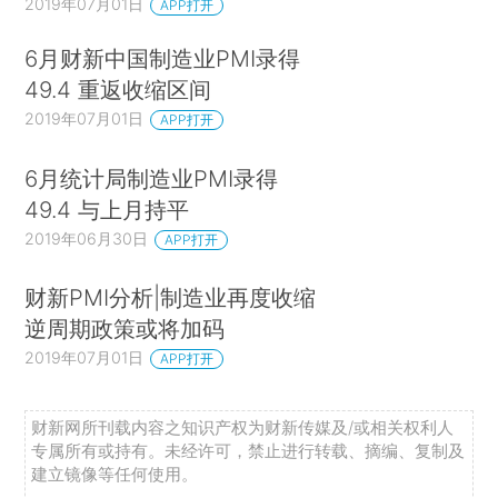
2019年07月01日
APP打开
6月财新中国制造业PMI录得
49.4 重返收缩区间
2019年07月01日
APP打开
6月统计局制造业PMI录得
49.4 与上月持平
2019年06月30日
APP打开
财新PMI分析|制造业再度收缩
逆周期政策或将加码
2019年07月01日
APP打开
财新网所刊载内容之知识产权为财新传媒及/或相关权利人
专属所有或持有。未经许可，禁止进行转载、摘编、复制及
建立镜像等任何使用。