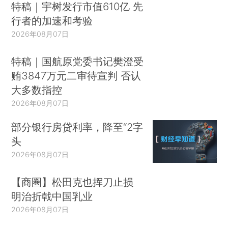
特稿｜宇树发行市值610亿 先
行者的加速和考验
2026年08月07日
特稿｜国航原党委书记樊澄受
贿3847万元二审待宣判 否认
大多数指控
2026年08月07日
部分银行房贷利率，降至“2字
头
2026年08月07日
【商圈】松田克也挥刀止损
明治折戟中国乳业
2026年08月07日