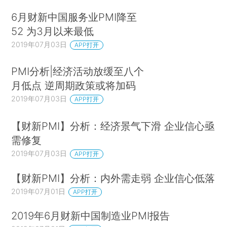
6月财新中国服务业PMI降至
52 为3月以来最低
2019年07月03日
APP打开
PMI分析|经济活动放缓至八个
月低点 逆周期政策或将加码
2019年07月03日
APP打开
【财新PMI】分析：经济景气下滑 企业信心亟
需修复
2019年07月03日
APP打开
【财新PMI】分析：内外需走弱 企业信心低落
2019年07月01日
APP打开
2019年6月财新中国制造业PMI报告