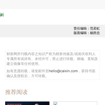
责任编辑：范若虹
版面编辑：杨胜忠
财新网所刊载内容之知识产权为财新传媒及/或相关权利人
专属所有或持有。未经许可，禁止进行转载、摘编、复制及
建立镜像等任何使用。
如有意愿转载，请发邮件至
hello@caixin.com
，获得书面
确认及授权后，方可转载。
推荐阅读