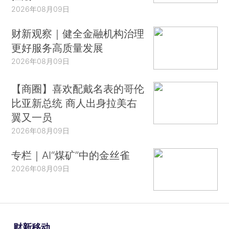
2026年08月09日
财新观察｜健全金融机构治理
更好服务高质量发展
2026年08月09日
【商圈】喜欢配戴名表的哥伦
比亚新总统 商人出身拉美右
翼又一员
2026年08月09日
专栏｜AI“煤矿”中的金丝雀
2026年08月09日
财新移动