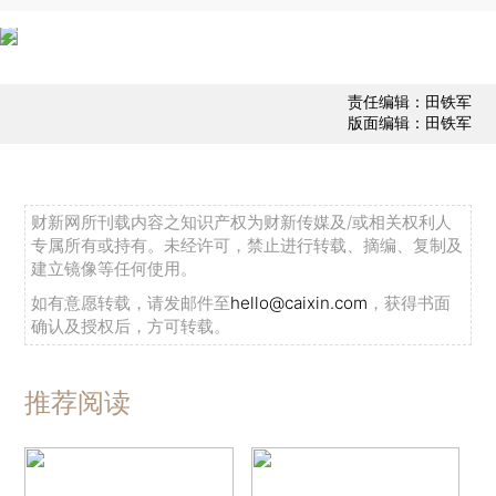
责任编辑：田铁军
版面编辑：田铁军
财新网所刊载内容之知识产权为财新传媒及/或相关权利人
专属所有或持有。未经许可，禁止进行转载、摘编、复制及
建立镜像等任何使用。
如有意愿转载，请发邮件至
hello@caixin.com
，获得书面
确认及授权后，方可转载。
推荐阅读