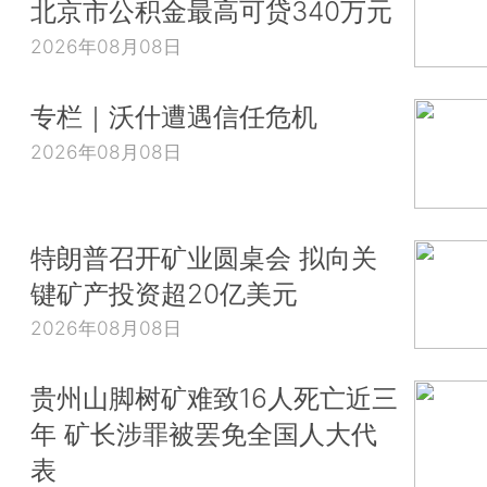
北京市公积金最高可贷340万元
2026年08月08日
专栏｜沃什遭遇信任危机
2026年08月08日
特朗普召开矿业圆桌会 拟向关
键矿产投资超20亿美元
2026年08月08日
贵州山脚树矿难致16人死亡近三
年 矿长涉罪被罢免全国人大代
表