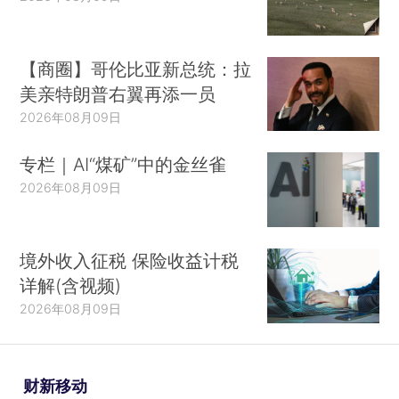
【商圈】哥伦比亚新总统：拉
美亲特朗普右翼再添一员
2026年08月09日
专栏｜AI“煤矿”中的金丝雀
2026年08月09日
境外收入征税 保险收益计税
详解(含视频)
2026年08月09日
财新移动