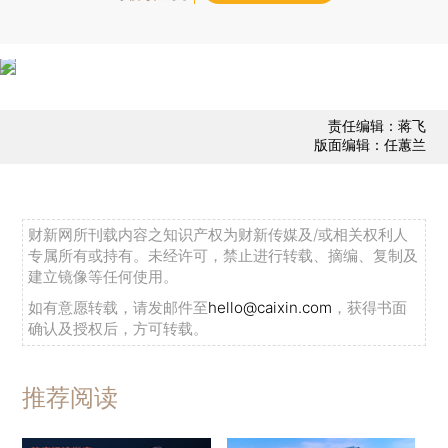
责任编辑：蒋飞
版面编辑：任蕙兰
财新网所刊载内容之知识产权为财新传媒及/或相关权利人
专属所有或持有。未经许可，禁止进行转载、摘编、复制及
建立镜像等任何使用。
如有意愿转载，请发邮件至
hello@caixin.com
，获得书面
确认及授权后，方可转载。
推荐阅读