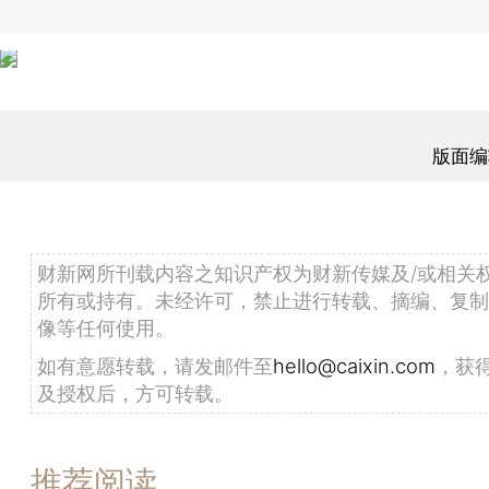
版面编
财新网所刊载内容之知识产权为财新传媒及/或相关
所有或持有。未经许可，禁止进行转载、摘编、复制
像等任何使用。
如有意愿转载，请发邮件至
hello@caixin.com
，获
及授权后，方可转载。
推荐阅读